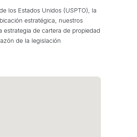
s de los Estados Unidos (USPTO), la
icación estratégica, nuestros
a estrategia de cartera de propiedad
azón de la legislación