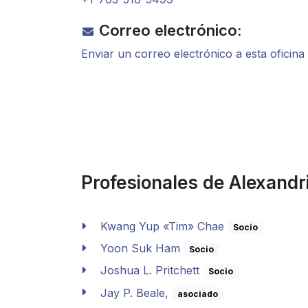
Correo electrónico:
Enviar un correo electrónico a esta oficina
Profesionales de Alexandri
Kwang Yup «Tim» Chae
Socio
Yoon Suk Ham
Socio
Joshua L. Pritchett
Socio
Jay P. Beale,
asociado