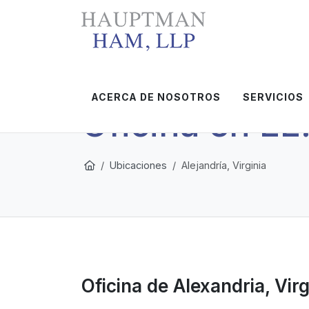
ACERCA DE NOSOTROS
SERVICIOS
Oficina en EE
Ubicaciones
Alejandría, Virginia
Oficina de Alexandria, Virg