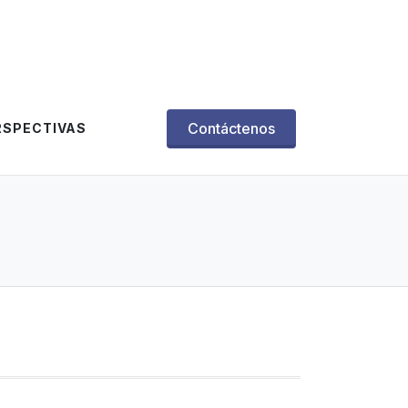
Contáctenos
RSPECTIVAS